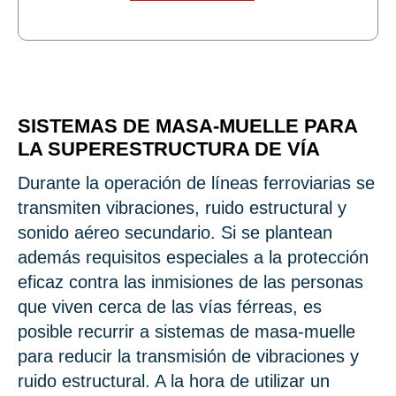
SISTEMAS DE MASA-MUELLE PARA
LA SUPERESTRUCTURA DE VÍA
Durante la operación de líneas ferroviarias se
transmiten vibraciones, ruido estructural y
sonido aéreo secundario. Si se plantean
además requisitos especiales a la protección
eficaz contra las inmisiones de las personas
que viven cerca de las vías férreas, es
posible recurrir a sistemas de masa-muelle
para reducir la transmisión de vibraciones y
ruido estructural. A la hora de utilizar un