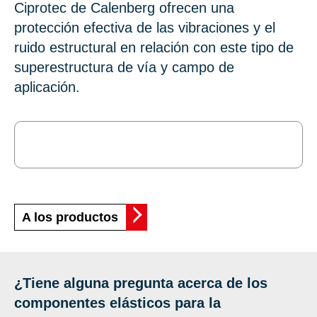
Ciprotec de Calenberg ofrecen una
protección efectiva de las vibraciones y el
ruido estructural en relación con este tipo de
superestructura de vía y campo de
aplicación.
A los productos
¿Tiene alguna pregunta acerca de los
componentes elásticos para la