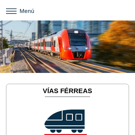
Menú
VÍAS FÉRREAS