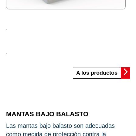
A los productos
MANTAS BAJO BALASTO
Las mantas bajo balasto son adecuadas
como medida de protección contra la