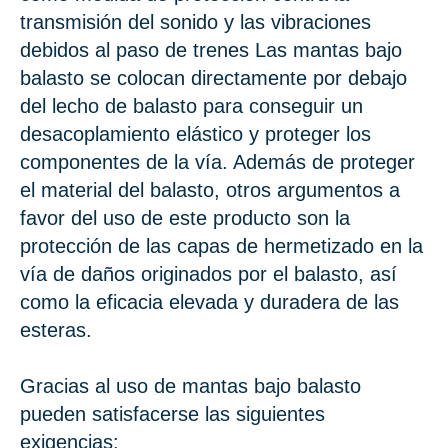
transmisión del sonido y las vibraciones
debidos al paso de trenes Las mantas bajo
balasto se colocan directamente por debajo
del lecho de balasto para conseguir un
desacoplamiento elástico y proteger los
componentes de la vía. Además de proteger
el material del balasto, otros argumentos a
favor del uso de este producto son la
protección de las capas de hermetizado en la
vía de daños originados por el balasto, así
como la eficacia elevada y duradera de las
esteras.
Gracias al uso de mantas bajo balasto
pueden satisfacerse las siguientes
exigencias: