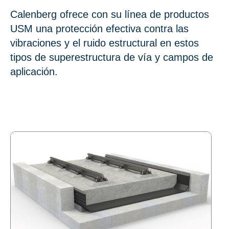
Calenberg ofrece con su línea de productos
USM una protección efectiva contra las
vibraciones y el ruido estructural en estos
tipos de superestructura de vía y campos de
aplicación.