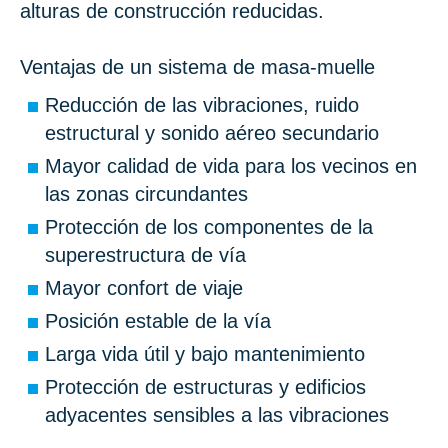
alturas de construcción reducidas.
Ventajas de un sistema de masa-muelle
Reducción de las vibraciones, ruido
estructural y sonido aéreo secundario
Mayor calidad de vida para los vecinos en
las zonas circundantes
Protección de los componentes de la
superestructura de vía
Mayor confort de viaje
Posición estable de la vía
Larga vida útil y bajo mantenimiento
Protección de estructuras y edificios
adyacentes sensibles a las vibraciones