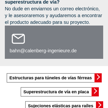
superestructura de vía?
No dude en enviarnos un correo electrónico,
y le asesoraremos y ayudaremos a encontrar
el producto adecuado para su proyecto.
bahn@calenberg-ingenieure.de
Estructuras para túneles de vías férreas
Superestructura de vía en placa
Sujeciones elásticas para raíles