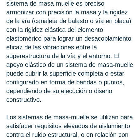
sistema de masa-muelle es preciso
armonizar con precisión la masa y la rigidez
de la vía (canaleta de balasto o vía en placa)
con la rigidez elástica del elemento
elastomérico para lograr un desacoplamiento
eficaz de las vibraciones entre la
superestructura de la vía y el entorno. El
apoyo elástico de un sistema de masa-muelle
puede cubrir la superficie completa o estar
configurado en forma de bandas o puntos,
dependiendo de su ejecución o diseño
constructivo.
Los sistemas de masa-muelle se utilizan para
satisfacer requisitos elevados de aislamiento
contra el ruido estructural, o en relación con