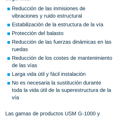
Reducción de las inmisiones de
vibraciones y ruido estructural
Estabilización de la estructura de la vía
Protección del balasto
Reducción de las fuerzas dinámicas en las
ruedas
Reducción de los costes de mantenimiento
de las vías
Larga vida útil y fácil instalación
No es necesaria la sustitución durante
toda la vida útil de la superestructura de la
vía
Las gamas de productos USM G-1000 y