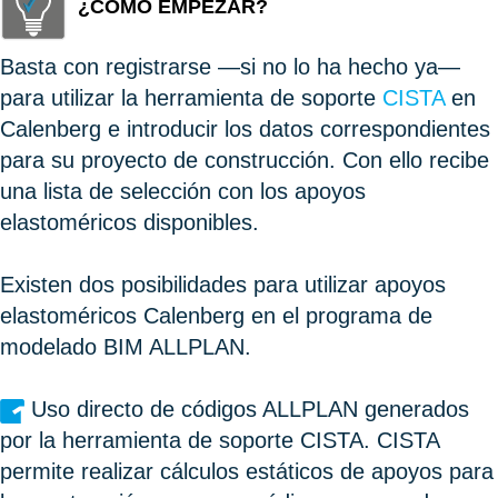
¿CÓMO EMPEZAR?
Basta con registrarse —si no lo ha hecho ya—
para utilizar la herramienta de soporte
CISTA
en
Calenberg e introducir los datos correspondientes
para su proyecto de construcción. Con ello recibe
una lista de selección con los apoyos
elastoméricos disponibles.
Existen dos posibilidades para utilizar apoyos
elastoméricos Calenberg en el programa de
modelado BIM ALLPLAN.
Uso directo de códigos ALLPLAN generados
por la herramienta de soporte CISTA. CISTA
permite realizar cálculos estáticos de apoyos para