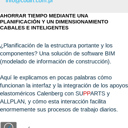
info@codin.com.pl
AHORRAR TIEMPO MEDIANTE UNA
PLANIFICACIÓN Y UN DIMENSIONAMIENTO
CABALES E INTELIGENTES
¿Planificación de la estructura portante y los
componentes? Una solución de software BIM
(modelado de información de construcción).
Aquí le explicamos en pocas palabras cómo
funcionan la interfaz y la integración de los apoyos
elastoméricos Calenberg con SU
PP
ARTS y
ALLPLAN, y cómo esta interacción facilita
enormemente sus procesos de trabajo diarios.