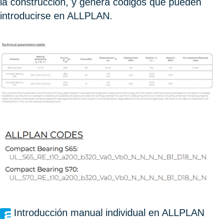
la construcción, y genera códigos que pueden
introducirse en ALLPLAN.
Introducción manual individual en ALLPLAN