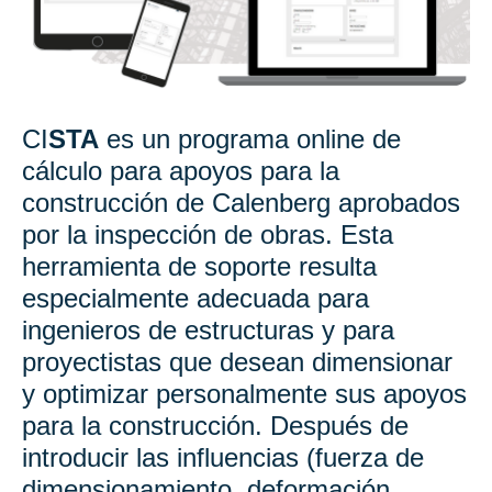
CI
STA
es un programa online de
cálculo para apoyos para la
construcción de Calenberg aprobados
por la inspección de obras. Esta
herramienta de soporte resulta
especialmente adecuada para
ingenieros de estructuras y para
proyectistas que desean dimensionar
y optimizar personalmente sus apoyos
para la construcción. Después de
introducir las influencias (fuerza de
dimensionamiento, deformación