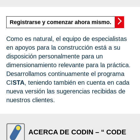
Registrarse y comenzar ahora mismo.
Como es natural, el equipo de especialistas
en apoyos para la construcción está a su
disposición personalmente para un
dimensionamiento relevante para la práctica.
Desarrollamos continuamente el programa
CI
STA
, teniendo también en cuenta en cada
nueva versión las sugerencias recibidas de
nuestros clientes.
ACERCA DE CODIN – “ CODE