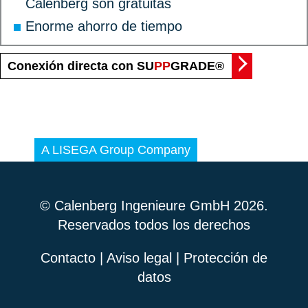
Calenberg son gratuitas
Enorme ahorro de tiempo
Conexión directa con SU
PP
GRADE®
© Calenberg Ingenieure GmbH 2026.
Reservados todos los derechos
Contacto
|
Aviso legal
|
Protección de
datos