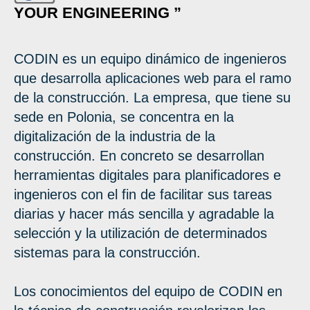
YOUR ENGINEERING ”
CODIN es un equipo dinámico de ingenieros
que desarrolla aplicaciones web para el ramo
de la construcción. La empresa, que tiene su
sede en Polonia, se concentra en la
digitalización de la industria de la
construcción. En concreto se desarrollan
herramientas digitales para planificadores e
ingenieros con el fin de facilitar sus tareas
diarias y hacer más sencilla y agradable la
selección y la utilización de determinados
sistemas para la construcción.
Los conocimientos del equipo de CODIN en