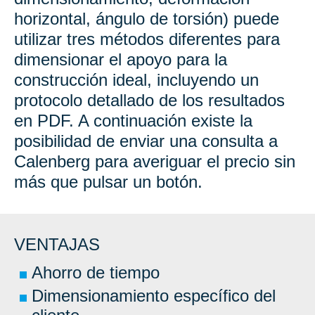
horizontal, ángulo de torsión) puede
utilizar tres métodos diferentes para
dimensionar el apoyo para la
construcción ideal, incluyendo un
protocolo detallado de los resultados
en PDF. A continuación existe la
posibilidad de enviar una consulta a
Calenberg para averiguar el precio sin
más que pulsar un botón.
VENTAJAS
Ahorro de tiempo
Dimensionamiento específico del