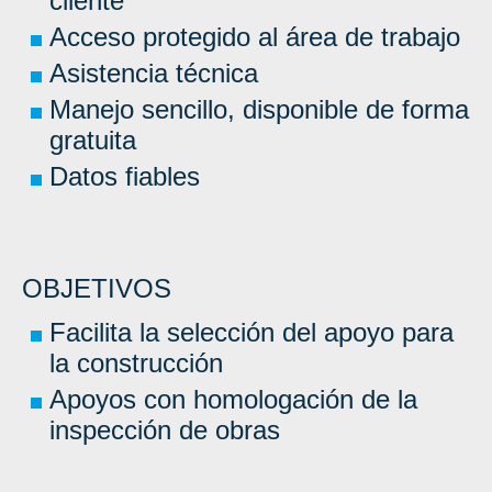
cliente
Acceso protegido al área de trabajo
Asistencia técnica
Manejo sencillo, disponible de forma
gratuita
Datos fiables
OBJETIVOS
Facilita la selección del apoyo para
la construcción
Apoyos con homologación de la
inspección de obras