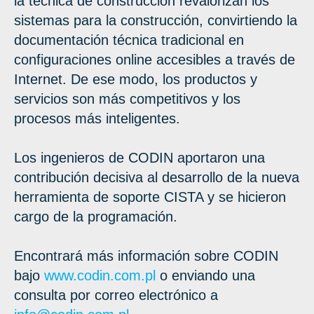
la técnica de construcción revalorizan los
sistemas para la construcción, convirtiendo la
documentación técnica tradicional en
configuraciones online accesibles a través de
Internet. De ese modo, los productos y
servicios son más competitivos y los
procesos más inteligentes.
Los ingenieros de CODIN aportaron una
contribución decisiva al desarrollo de la nueva
herramienta de soporte CISTA y se hicieron
cargo de la programación.
Encontrará más información sobre CODIN
bajo
www.codin.com.pl
o enviando una
consulta por correo electrónico a