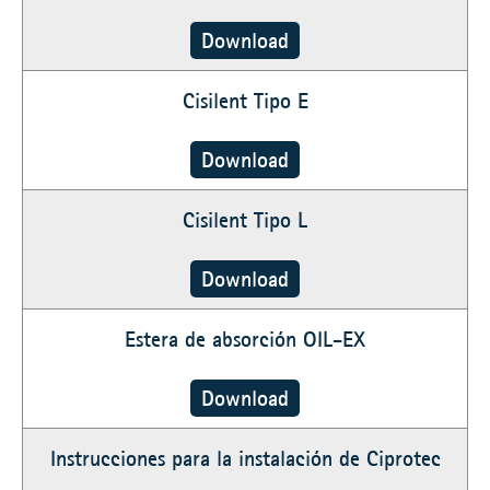
Download
Cisilent Tipo E
Download
Cisilent Tipo L
Download
Estera de absorción OIL-EX
Download
Instrucciones para la instalación de Ciprotec