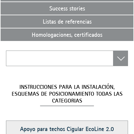
Success stories
Listas de referencias
Homologaciones, certificados
INSTRUCCIONES PARA LA INSTALACIÓN,
ESQUEMAS DE POSICIONAMIENTO TODAS LAS
CATEGORIAS
Apoyo para techos Cigular EcoLine 2.0