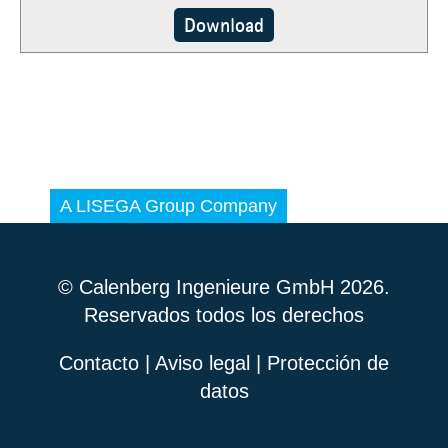
Download
© Calenberg Ingenieure GmbH 2026.
Reservados todos los derechos
Contacto
|
Aviso legal
|
Protección de
datos