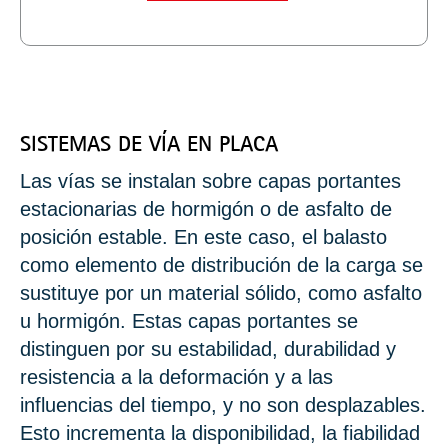
SISTEMAS DE VÍA EN PLACA
Las vías se instalan sobre capas portantes
estacionarias de hormigón o de asfalto de
posición estable. En este caso, el balasto
como elemento de distribución de la carga se
sustituye por un material sólido, como asfalto
u hormigón. Estas capas portantes se
distinguen por su estabilidad, durabilidad y
resistencia a la deformación y a las
influencias del tiempo, y no son desplazables.
Esto incrementa la disponibilidad, la fiabilidad