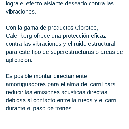
logra el efecto aislante deseado contra las
vibraciones.
Con la gama de productos Ciprotec,
Calenberg ofrece una protección eficaz
contra las vibraciones y el ruido estructural
para este tipo de superestructuras o áreas de
aplicación.
Es posible montar directamente
amortiguadores para el alma del carril para
reducir las emisiones acústicas directas
debidas al contacto entre la rueda y el carril
durante el paso de trenes.