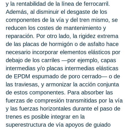
y la rentabilidad de la línea de ferrocarril.
Además, al disminuir el desgaste de los
componentes de la vía y del tren mismo, se
reducen los costes de mantenimiento y
reparación. Por otro lado, la rigidez extrema
de las placas de hormigón o de asfalto hace
necesario incorporar elementos elásticos por
debajo de los carriles —por ejemplo, capas
intermedias y/o placas intermedias elásticas
de EPDM espumado de poro cerrado— o de
las traviesas, y armonizar la acción conjunta
de estos componentes. Para absorber las
fuerzas de compresión transmitidas por la vía
y las fuerzas horizontales durante el paso de
trenes es posible integrar en la
superestructura de vía apoyos de guiado