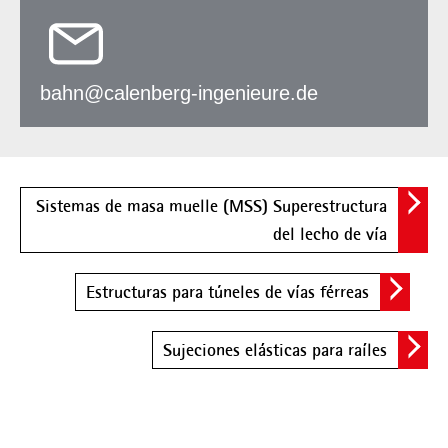
bahn@calenberg-ingenieure.de
Sistemas de masa muelle (MSS) Superestructura
del lecho de vía
Estructuras para túneles de vías férreas
Sujeciones elásticas para raíles