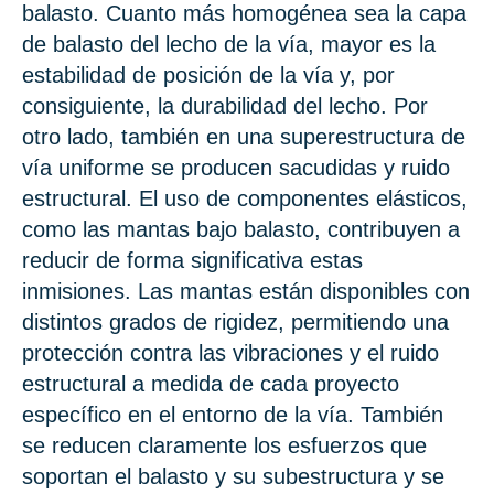
balasto. Cuanto más homogénea sea la capa
de balasto del lecho de la vía, mayor es la
estabilidad de posición de la vía y, por
consiguiente, la durabilidad del lecho. Por
otro lado, también en una superestructura de
vía uniforme se producen sacudidas y ruido
estructural. El uso de componentes elásticos,
como las mantas bajo balasto, contribuyen a
reducir de forma significativa estas
inmisiones. Las mantas están disponibles con
distintos grados de rigidez, permitiendo una
protección contra las vibraciones y el ruido
estructural a medida de cada proyecto
específico en el entorno de la vía. También
se reducen claramente los esfuerzos que
soportan el balasto y su subestructura y se