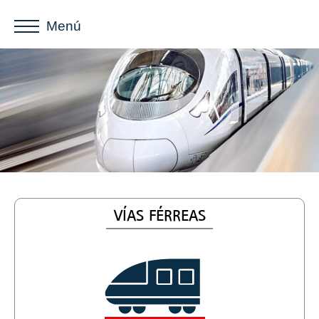
Menú
VÍAS FÉRREAS