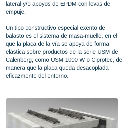
lateral y/o apoyos de EPDM con levas de
empuje.
Un tipo constructivo especial exento de
balasto es el sistema de masa-muelle, en el
que la placa de la vía se apoya de forma
elástica sobre productos de la serie USM de
Calenberg, como USM 1000 W o Ciprotec, de
manera que la placa queda desacoplada
eficazmente del entorno.