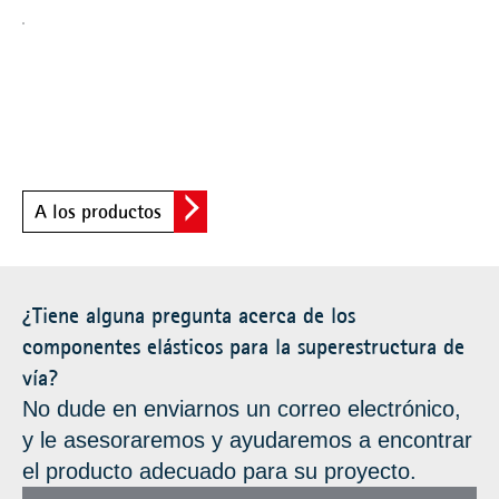
A los productos
¿Tiene alguna pregunta acerca de los
componentes elásticos para la superestructura de
vía?
No dude en enviarnos un correo electrónico,
y le asesoraremos y ayudaremos a encontrar
el producto adecuado para su proyecto.