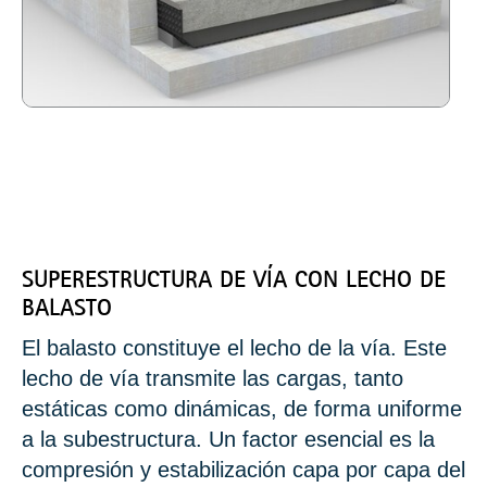
SUPERESTRUCTURA DE VÍA CON LECHO DE
BALASTO
El balasto constituye el lecho de la vía. Este
lecho de vía transmite las cargas, tanto
estáticas como dinámicas, de forma uniforme
a la subestructura. Un factor esencial es la
compresión y estabilización capa por capa del