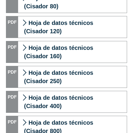
(Cisador 80)
Hoja de datos técnicos
(Cisador 120)
Hoja de datos técnicos
(Cisador 160)
Hoja de datos técnicos
(Cisador 250)
Hoja de datos técnicos
(Cisador 400)
Hoja de datos técnicos
(Cisador 800)