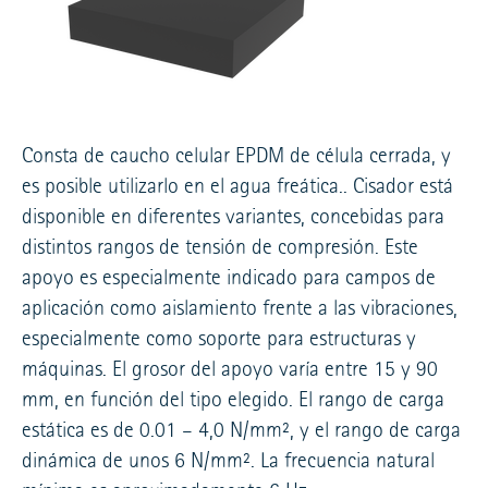
Consta de caucho celular EPDM de célula cerrada, y
es posible utilizarlo en el agua freática.. Cisador está
disponible en diferentes variantes, concebidas para
distintos rangos de tensión de compresión. Este
apoyo es especialmente indicado para campos de
aplicación como aislamiento frente a las vibraciones,
especialmente como soporte para estructuras y
máquinas. El grosor del apoyo varía entre 15 y 90
mm, en función del tipo elegido. El rango de carga
estática es de 0.01 – 4,0 N/mm², y el rango de carga
dinámica de unos 6 N/mm². La frecuencia natural