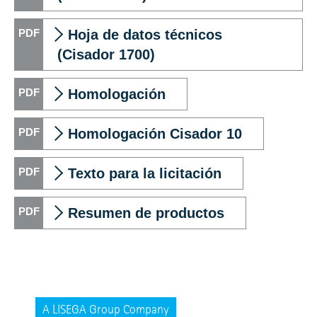
Hoja de datos técnicos
(Cisador 1700)
Homologación
Homologación Cisador 10
Texto para la licitación
Resumen de productos