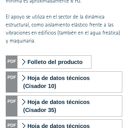
mínima es aproximadamente 6 Hz.
El apoyo se utiliza en el sector de la dinámica
estructural, como aislamiento elástico frente a las
vibraciones en edificios (también en el agua freática)
y maquinaria.
Folleto del producto
Hoja de datos técnicos
(Cisador 10)
Hoja de datos técnicos
(Cisador 35)
Hoja de datos técnicos